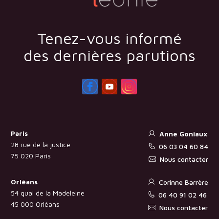
Tenez-vous informé
des dernières parutions
Paris
Anne Goniaux
28 rue de la justice
06 03 04 60 84
75 020 Paris
Nous contacter
Orléans
Corinne Barrère
54 quai de la Madeleine
06 40 91 02 46
45 000 Orléans
Nous contacter