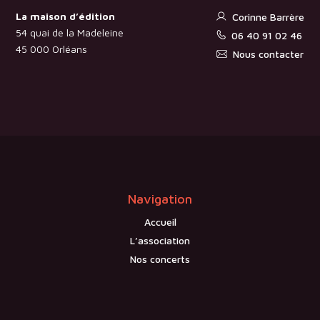
La maison d’édition
Corinne Barrère
54 quai de la Madeleine
06 40 91 02 46
45 000 Orléans
Nous contacter
Navigation
Accueil
L’association
Nos concerts