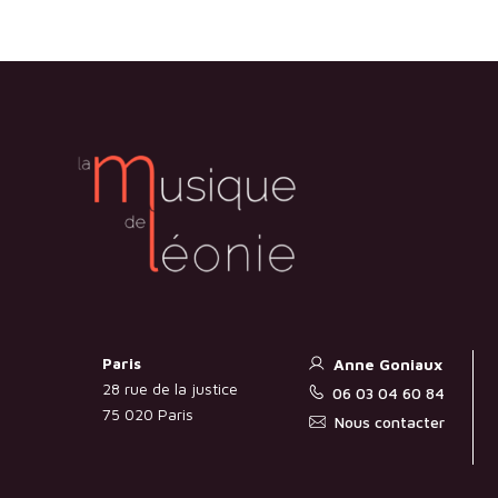
Paris
Anne Goniaux
28 rue de la justice
06 03 04 60 84
75 020 Paris
Nous contacter