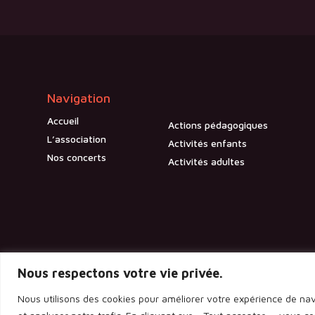
Navigation
Accueil
Actions pédagogiques
L’association
Activités enfants
Nos concerts
Activités adultes
Nous respectons votre vie privée.
Nous utilisons des cookies pour améliorer votre expérience de nav