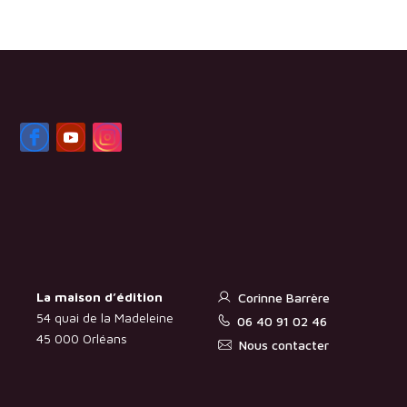
La maison d’édition
Corinne Barrère
54 quai de la Madeleine
06 40 91 02 46
45 000 Orléans
Nous contacter