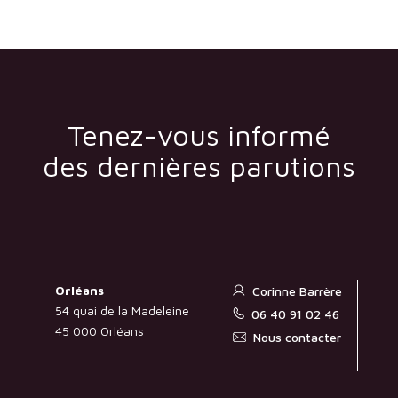
Tenez-vous informé
des dernières parutions
Orléans
Corinne Barrère
54 quai de la Madeleine
06 40 91 02 46
45 000 Orléans
Nous contacter