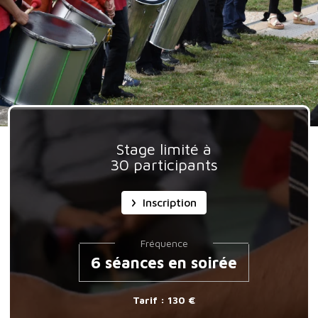
Stage limité à
30 participants
Inscription
Fréquence
6 séances en soirée
Tarif : 130 €