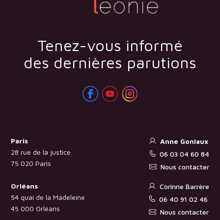
Tenez-vous informé
des dernières parutions
Paris
Anne Goniaux
28 rue de la justice
06 03 04 60 84
75 020 Paris
Nous contacter
Orléans
Corinne Barrère
54 quai de la Madeleine
06 40 91 02 46
45 000 Orléans
Nous contacter