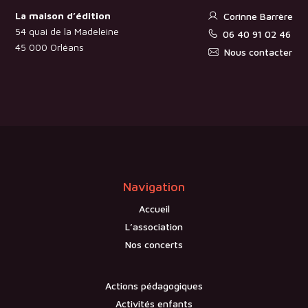
La maison d’édition
Corinne Barrère
54 quai de la Madeleine
06 40 91 02 46
45 000 Orléans
Nous contacter
Navigation
Accueil
L’association
Nos concerts
Actions pédagogiques
Activités enfants