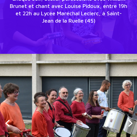
Brunet et chant avec Louise Pidoux, entre 19h
et 22h au Lycée Maréchal Leclerc, à Saint-
Jean de la Ruelle (45)