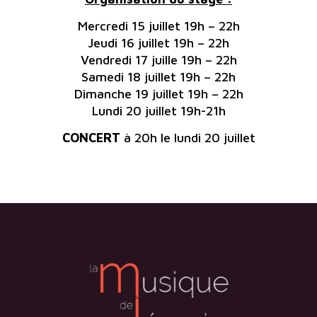
Mercredi 15 juillet 19h – 22h
Jeudi 16 juillet 19h – 22h
Vendredi 17 juille 19h – 22h
Samedi 18 juillet 19h – 22h
Dimanche 19 juillet 19h – 22h
Lundi 20 juillet 19h-21h
CONCERT
à 20h le lundi 20 juillet