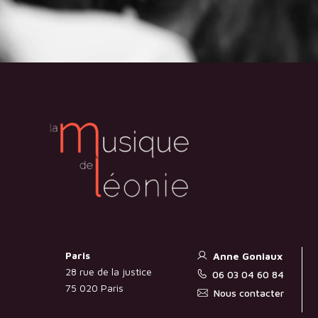
Paris
Anne Goniaux
28 rue de la justice
06 03 04 60 84
75 020 Paris
Nous contacter