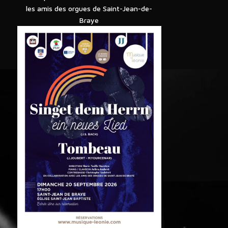
les amis des orgues de Saint-Jean-de-
Braye