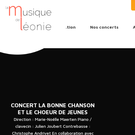
L’association
Nos concerts
CONCERT LA BONNE CHANSON
ET LE CHOEUR DE JEUNES
Direction : Marie-Noëlle Maerten Piano /
clavecin : Julien Joubert Contrebasse :
Christophe Andrivet En collaboration avec