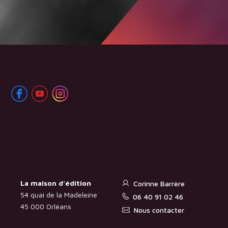
La maison d’édition
Corinne Barrère
54 quai de la Madeleine
06 40 91 02 46
45 000 Orléans
Nous contacter