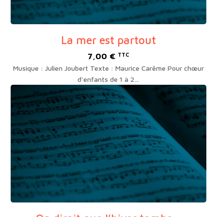
La mer est partout
7,00
€
TTC
Musique : Julien Joubert Texte : Maurice Carême Pour chœur
d'enfants de 1 à 2…