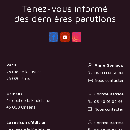
Tenez-vous informé
des dernières parutions
Paris
Anne Goniaux
28 rue de la justice
06 03 04 60 84
75 020 Paris
Nous contacter
Orléans
Corinne Barrère
54 quai de la Madeleine
06 40 91 02 46
45 000 Orléans
Nous contacter
La maison d’édition
Corinne Barrère
54 quai de la Madeleine