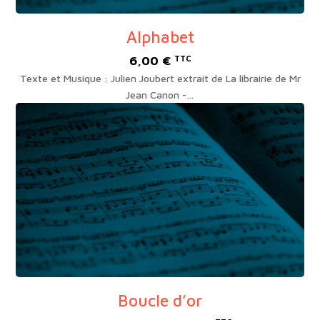
Alphabet
6,00
€
TTC
Texte et Musique : Julien Joubert extrait de La librairie de Mr
Jean Canon -…
Boucle d’or