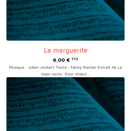
La marguerite
6,00
€
TTC
Musique : Julien Joubert Texte : Fanny Rastier Extrait de La
main verte. Pour chœur…