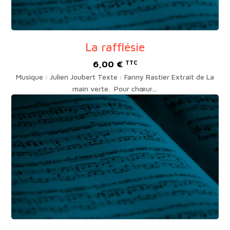
La rafflésie
6,00
€
TTC
Musique : Julien Joubert Texte : Fanny Rastier Extrait de La
main verte. Pour chœur…