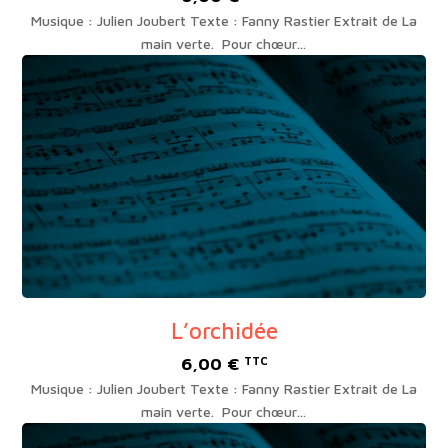
Musique : Julien Joubert Texte : Fanny Rastier Extrait de La
main verte. Pour chœur…
L’orchidée
6,00
€
TTC
Musique : Julien Joubert Texte : Fanny Rastier Extrait de La
main verte. Pour chœur…