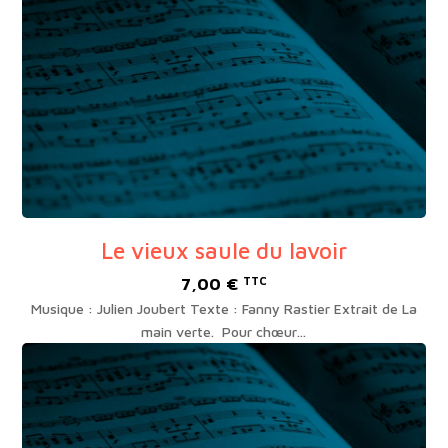
Le vieux saule du lavoir
7,00
€
TTC
Musique : Julien Joubert Texte : Fanny Rastier Extrait de La
main verte. Pour chœur…