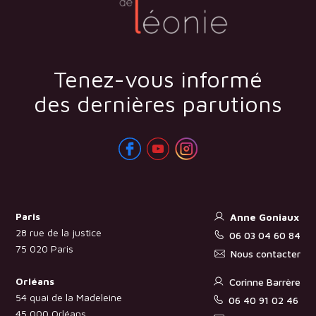
Tenez-vous informé
des dernières parutions
Paris
Anne Goniaux
28 rue de la justice
06 03 04 60 84
75 020 Paris
Nous contacter
Orléans
Corinne Barrère
54 quai de la Madeleine
06 40 91 02 46
45 000 Orléans