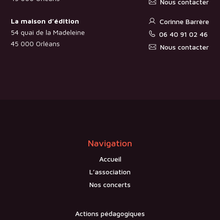
Nous contacter
La maison d’édition
Corinne Barrère
54 quai de la Madeleine
06 40 91 02 46
45 000 Orléans
Nous contacter
Navigation
Accueil
L’association
Nos concerts
Actions pédagogiques