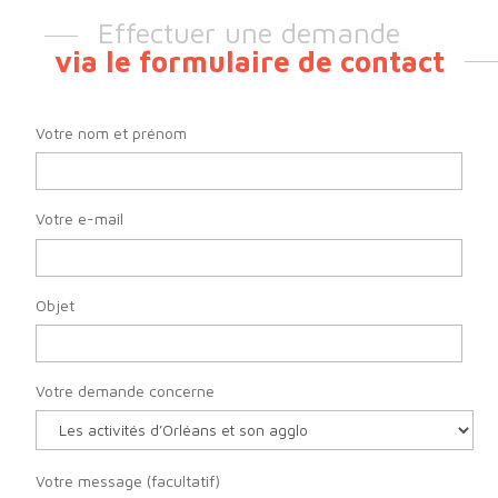
Effectuer une demande
via le formulaire de contact
Votre nom et prénom
Votre e-mail
Objet
Votre demande concerne
Votre message (facultatif)