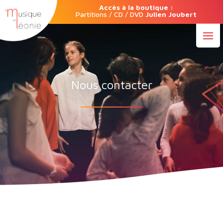
Accès à la boutique :
Partitions / CD / DVD
Julien Joubert
Nous contacter