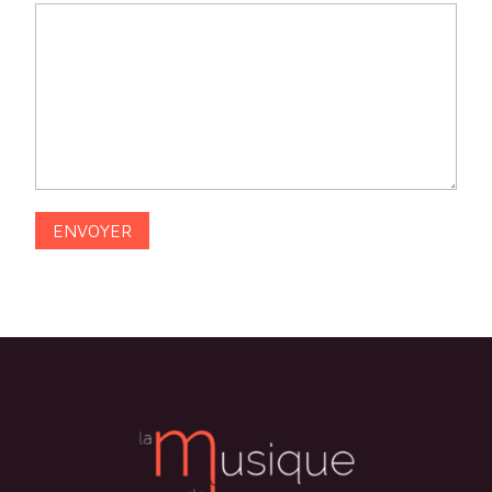
Alternative: