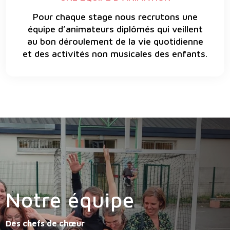
Pour chaque stage nous recrutons une
équipe d’animateurs diplômés qui veillent
au bon déroulement de la vie quotidienne
et des activités non musicales des enfants.
Notre équipe
Des chefs de chœur