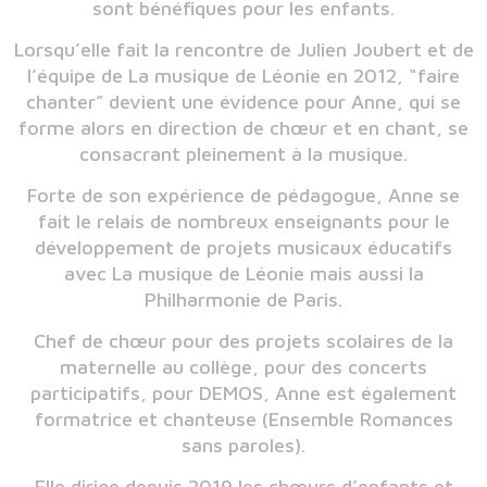
sont bénéfiques pour les enfants.
Lorsqu’elle fait la rencontre de Julien Joubert et de
l’équipe de La musique de Léonie en 2012, “faire
chanter” devient une évidence pour Anne, qui se
forme alors en direction de chœur et en chant, se
consacrant pleinement à la musique.
Forte de son expérience de pédagogue, Anne se
fait le relais de nombreux enseignants pour le
développement de projets musicaux éducatifs
avec La musique de Léonie mais aussi la
Philharmonie de Paris.
Chef de chœur pour des projets scolaires de la
maternelle au collège, pour des concerts
participatifs, pour DEMOS, Anne est également
formatrice et chanteuse (Ensemble Romances
sans paroles).
Elle dirige depuis 2019 les chœurs d’enfants et