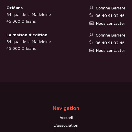
Orléans
Corinne Barrère
54 quai de la Madeleine
06 40 91 02 46
45 000 Orléans
Nous contacter
La maison d’édition
Corinne Barrère
54 quai de la Madeleine
06 40 91 02 46
45 000 Orléans
Nous contacter
Navigation
Accueil
L’association