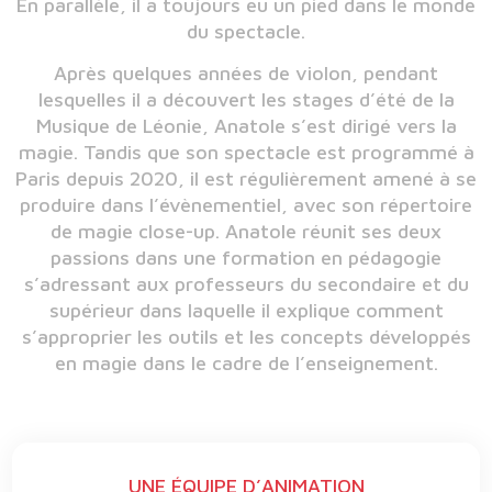
En parallèle, il a toujours eu un pied dans le monde
du spectacle.
Après quelques années de violon, pendant
lesquelles il a découvert les stages d’été de la
Musique de Léonie, Anatole s’est dirigé vers la
magie. Tandis que son spectacle est programmé à
Paris depuis 2020, il est régulièrement amené à se
produire dans l’évènementiel, avec son répertoire
de magie close-up. Anatole réunit ses deux
passions dans une formation en pédagogie
s’adressant aux professeurs du secondaire et du
supérieur dans laquelle il explique comment
s’approprier les outils et les concepts développés
en magie dans le cadre de l’enseignement.
UNE ÉQUIPE D’ANIMATION