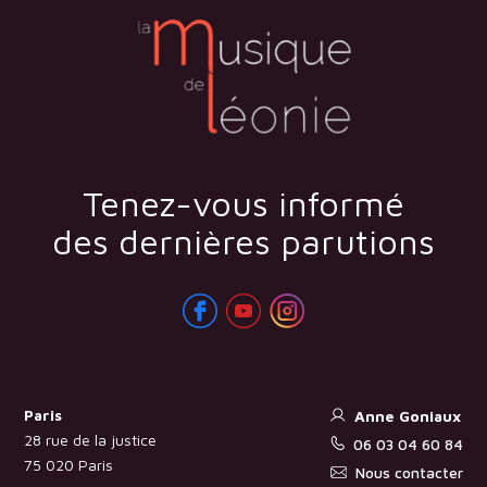
Tenez-vous informé
des dernières parutions
Paris
Anne Goniaux
28 rue de la justice
06 03 04 60 84
75 020 Paris
Nous contacter