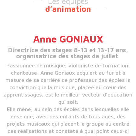
Les équipes
d’animation
Anne GONIAUX
Directrice des stages 8-13 et 13-17 ans,
organisatrice des stages de juillet
Passionnée de musique, violoniste de formation,
chanteuse, Anne Goniaux acquiert au fur et à
mesure de sa carrière de professeur des écoles la
conviction que la musique, placée au cœur des
apprentissages, est le meilleur vecteur d’éducation
qui soit.
Elle mène, au sein des écoles dans lesquelles elle
enseigne, avec des enfants de tous âges, des
projets musicaux qui placent le groupe au centre
des réalisations et constate à quel point ceux-ci