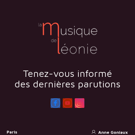
Tenez-vous informé
des dernières parutions
Paris
Anne Goniaux