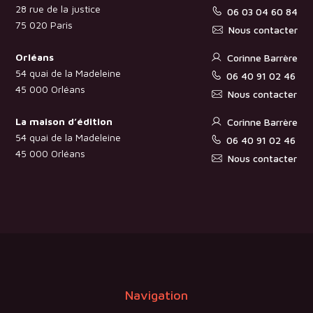
28 rue de la justice
06 03 04 60 84
75 020 Paris
Nous contacter
Orléans
Corinne Barrère
54 quai de la Madeleine
06 40 91 02 46
45 000 Orléans
Nous contacter
La maison d’édition
Corinne Barrère
54 quai de la Madeleine
06 40 91 02 46
45 000 Orléans
Nous contacter
Navigation