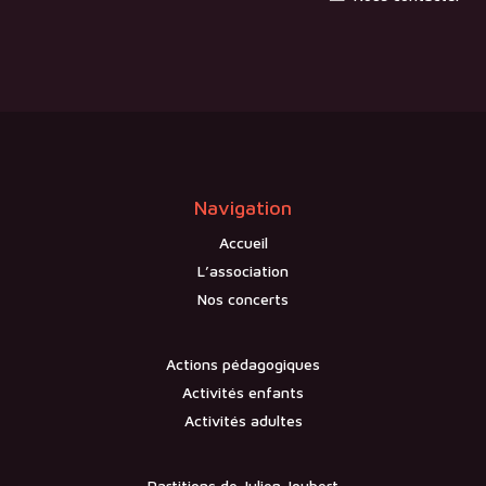
Navigation
Accueil
L’association
Nos concerts
Actions pédagogiques
Activités enfants
Activités adultes
Partitions de Julien Joubert