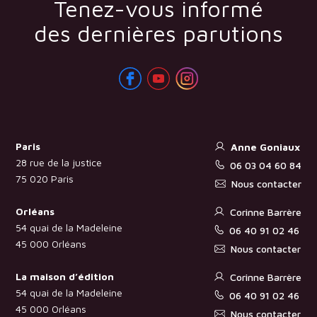
Tenez-vous informé
des dernières parutions
Paris
Anne Goniaux
28 rue de la justice
06 03 04 60 84
75 020 Paris
Nous contacter
Orléans
Corinne Barrère
54 quai de la Madeleine
06 40 91 02 46
45 000 Orléans
Nous contacter
La maison d’édition
Corinne Barrère
54 quai de la Madeleine
06 40 91 02 46
45 000 Orléans
Nous contacter