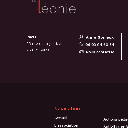
Paris
Anne Goniaux
28 rue de la justice
06 03 04 60 84
75 020 Paris
Nous contacter
Navigation
Accueil
Actions péda
L’association
Activités enf