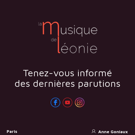
Tenez-vous informé
des dernières parutions
Paris
Anne Goniaux