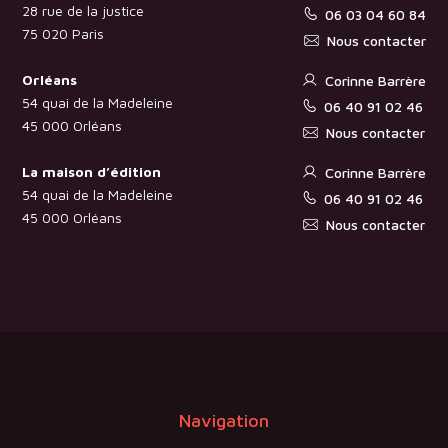
28 rue de la justice
06 03 04 60 84
75 020 Paris
Nous contacter
Orléans
Corinne Barrère
54 quai de la Madeleine
06 40 91 02 46
45 000 Orléans
Nous contacter
La maison d’édition
Corinne Barrère
54 quai de la Madeleine
06 40 91 02 46
45 000 Orléans
Nous contacter
Navigation