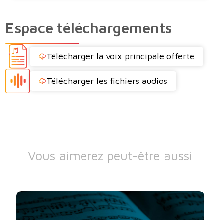
Espace téléchargements
Télécharger la voix principale offerte
Télécharger les fichiers audios
Vous aimerez peut-être aussi