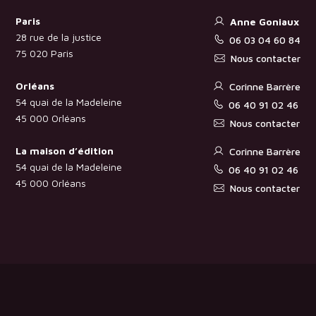
Paris
Anne Goniaux
28 rue de la justice
06 03 04 60 84
75 020 Paris
Nous contacter
Orléans
Corinne Barrère
54 quai de la Madeleine
06 40 91 02 46
45 000 Orléans
Nous contacter
La maison d’édition
Corinne Barrère
54 quai de la Madeleine
06 40 91 02 46
45 000 Orléans
Nous contacter