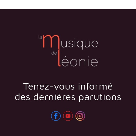
Tenez-vous informé
des dernières parutions