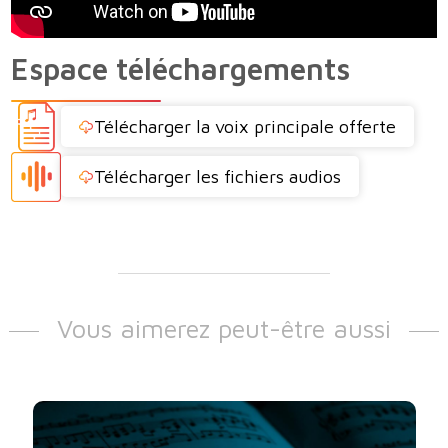
Espace téléchargements
Télécharger la voix principale offerte
Télécharger les fichiers audios
Vous aimerez peut-être aussi