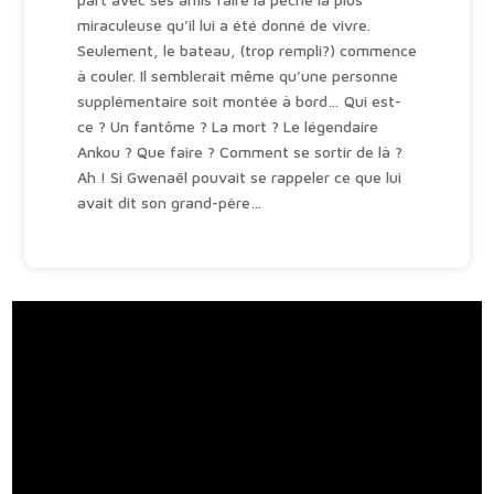
miraculeuse qu’il lui a été donné de vivre.
Seulement, le bateau, (trop rempli?) commence
à couler. Il semblerait même qu’une personne
supplémentaire soit montée à bord… Qui est-
ce ? Un fantôme ? La mort ? Le légendaire
Ankou ? Que faire ? Comment se sortir de là ?
Ah ! Si Gwenaël pouvait se rappeler ce que lui
avait dit son grand-père…