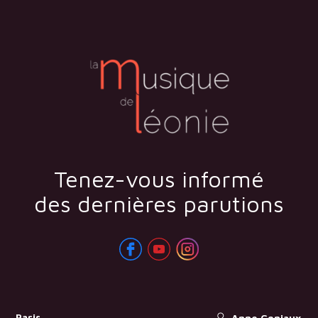
Tenez-vous informé
des dernières parutions
Paris
Anne Goniaux