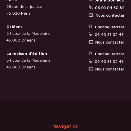
28 rue de la justice
06 03 04 60 84
75 020 Paris
Nous contacter
Orléans
Corinne Barrère
54 quai de la Madeleine
06 40 91 02 46
45 000 Orléans
Nous contacter
La maison d’édition
Corinne Barrère
54 quai de la Madeleine
06 40 91 02 46
45 000 Orléans
Nous contacter
Navigation