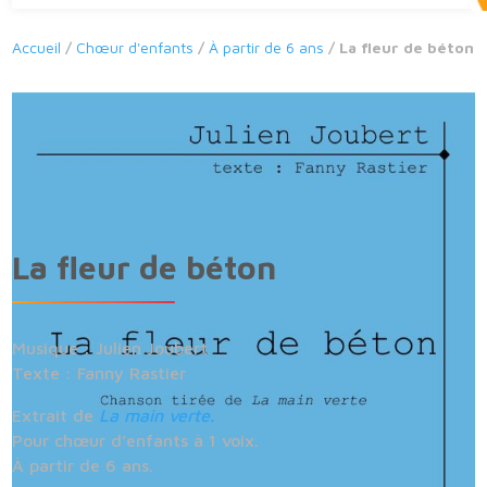
Accueil
/
Chœur d'enfants
/
À partir de 6 ans
/ La fleur de béton
La fleur de béton
Musique : Julien Joubert
Texte : Fanny Rastier
Extrait de
La main verte.
Pour chœur d’enfants à 1 voix.
À partir de 6 ans.