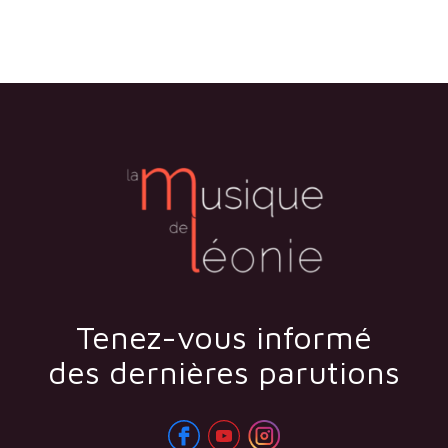
Tenez-vous informé
des dernières parutions