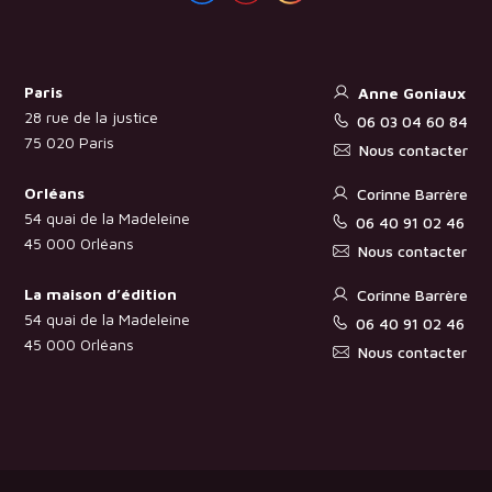
Paris
Anne Goniaux
28 rue de la justice
06 03 04 60 84
75 020 Paris
Nous contacter
Orléans
Corinne Barrère
54 quai de la Madeleine
06 40 91 02 46
45 000 Orléans
Nous contacter
La maison d’édition
Corinne Barrère
54 quai de la Madeleine
06 40 91 02 46
45 000 Orléans
Nous contacter