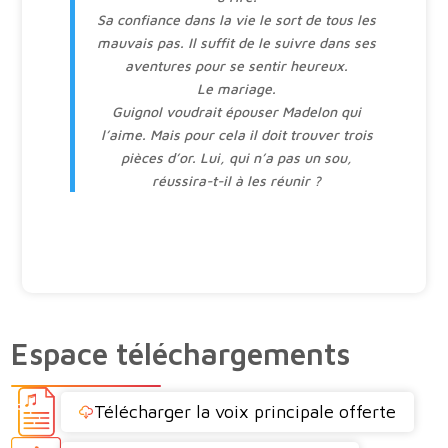
Sa confiance dans la vie le sort de tous les
mauvais pas. Il suffit de le suivre dans ses
aventures pour se sentir heureux.
Le mariage.
Guignol voudrait épouser Madelon qui
l’aime. Mais pour cela il doit trouver trois
pièces d’or. Lui, qui n’a pas un sou,
réussira-t-il à les réunir ?
Espace téléchargements
Télécharger la voix principale offerte