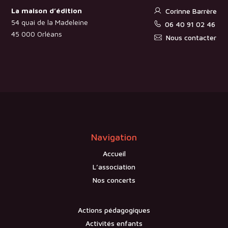
La maison d’édition
Corinne Barrère
54 quai de la Madeleine
06 40 91 02 46
45 000 Orléans
Nous contacter
Navigation
Accueil
L’association
Nos concerts
Actions pédagogiques
Activités enfants