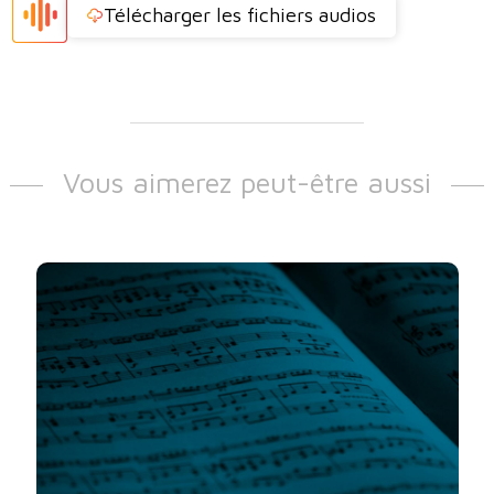
Télécharger les fichiers audios
Vous aimerez peut-être aussi