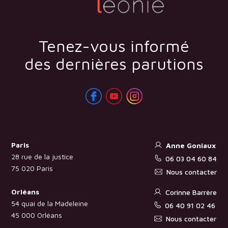
Tenez-vous informé
des dernières parutions
Paris
Anne Goniaux
28 rue de la justice
06 03 04 60 84
75 020 Paris
Nous contacter
Orléans
Corinne Barrère
54 quai de la Madeleine
06 40 91 02 46
45 000 Orléans
Nous contacter