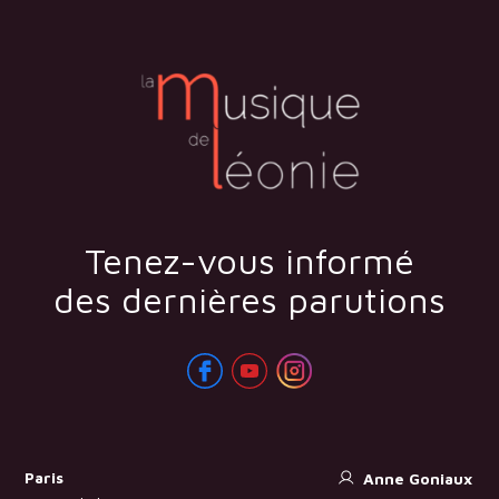
Tenez-vous informé
des dernières parutions
Paris
Anne Goniaux