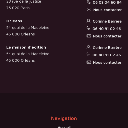
28 rue de la justice
06 03 04 60 84
75 020 Paris
Nous contacter
Orléans
Corinne Barrère
54 quai de la Madeleine
06 40 91 02 46
45 000 Orléans
Nous contacter
La maison d’édition
Corinne Barrère
54 quai de la Madeleine
06 40 91 02 46
45 000 Orléans
Nous contacter
Navigation
Accueil