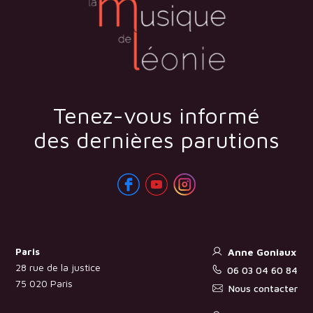
Tenez-vous informé
des dernières parutions
Paris
Anne Goniaux
28 rue de la justice
06 03 04 60 84
75 020 Paris
Nous contacter