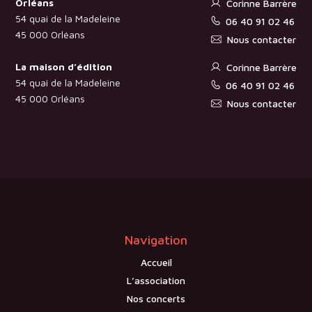
Orléans
Corinne Barrère
54 quai de la Madeleine
06 40 91 02 46
45 000 Orléans
Nous contacter
La maison d’édition
Corinne Barrère
54 quai de la Madeleine
06 40 91 02 46
45 000 Orléans
Nous contacter
Navigation
Accueil
L’association
Nos concerts