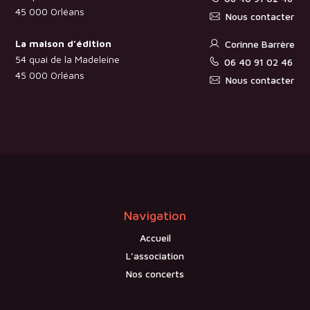
45 000 Orléans
Nous contacter
La maison d’édition
Corinne Barrère
54 quai de la Madeleine
06 40 91 02 46
45 000 Orléans
Nous contacter
Navigation
Accueil
L’association
Nos concerts