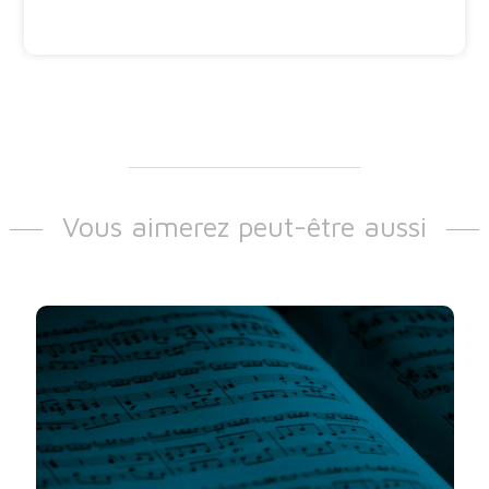
Vous aimerez peut-être aussi