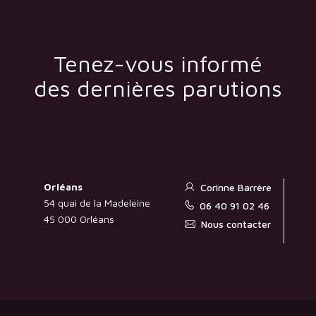
Tenez-vous informé
des dernières parutions
Orléans
Corinne Barrère
54 quai de la Madeleine
06 40 91 02 46
45 000 Orléans
Nous contacter