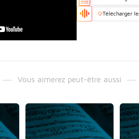
Télécharger le
Vous aimerez peut-être aussi