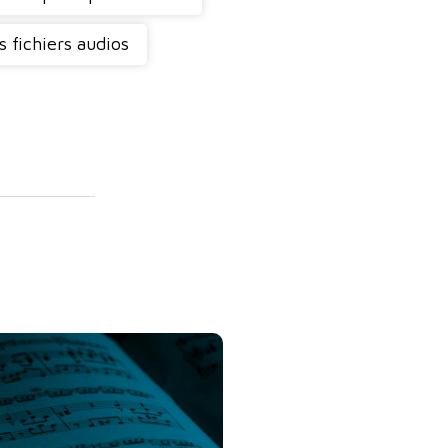
s fichiers audios