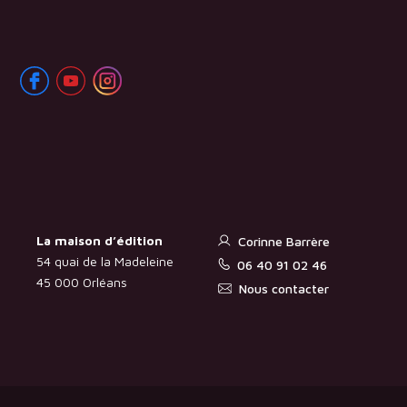
La maison d’édition
Corinne Barrère
54 quai de la Madeleine
06 40 91 02 46
45 000 Orléans
Nous contacter