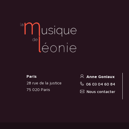
Paris
Anne Goniaux
28 rue de la justice
06 03 04 60 84
75 020 Paris
Nous contacter