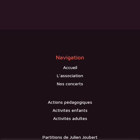
Navigation
Accueil
L’association
Nos concerts
Actions pédagogiques
Activités enfants
Activités adultes
Partitions de Julien Joubert