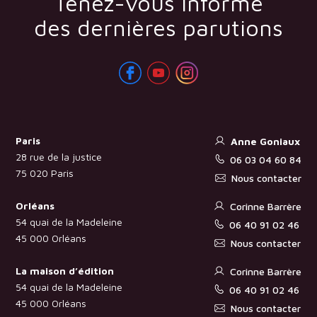
Tenez-vous informé
des dernières parutions
Paris
Anne Goniaux
28 rue de la justice
06 03 04 60 84
75 020 Paris
Nous contacter
Orléans
Corinne Barrère
54 quai de la Madeleine
06 40 91 02 46
45 000 Orléans
Nous contacter
La maison d’édition
Corinne Barrère
54 quai de la Madeleine
06 40 91 02 46
45 000 Orléans
Nous contacter