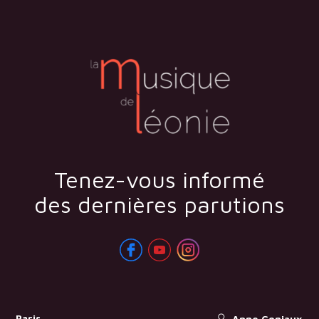
Tenez-vous informé
des dernières parutions
Paris
Anne Goniaux