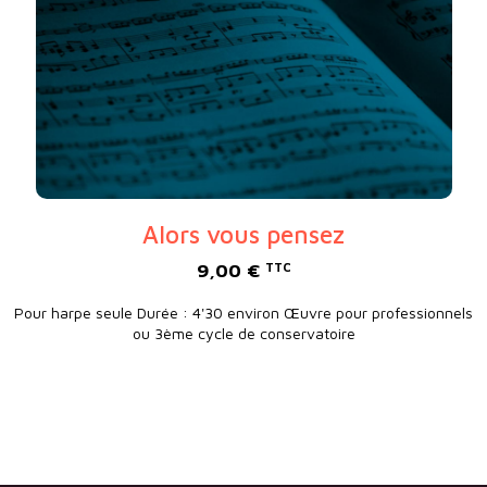
Alors vous pensez
9,00
€
TTC
Pour harpe seule Durée : 4'30 environ Œuvre pour professionnels
ou 3ème cycle de conservatoire