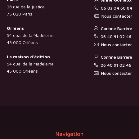
28 rue de la justice
06 03 04 60 84
75 020 Paris
Nous contacter
Orléans
Corinne Barrère
54 quai de la Madeleine
06 40 91 02 46
45 000 Orléans
Nous contacter
La maison d’édition
Corinne Barrère
54 quai de la Madeleine
06 40 91 02 46
45 000 Orléans
Nous contacter
Navigation