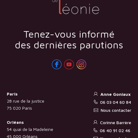
Tenez-vous informé
des dernières parutions
Paris
Anne Goniaux
28 rue de la justice
06 03 04 60 84
75 020 Paris
Nous contacter
Orléans
Corinne Barrère
54 quai de la Madeleine
06 40 91 02 46
45 000 Orléans