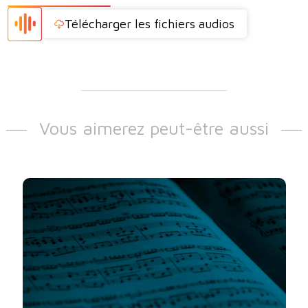
Télécharger les fichiers audios
Vous aimerez peut-être aussi