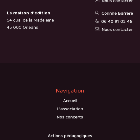
Nous contacter
La maison d’édition
Corinne Barrère
54 quai de la Madeleine
06 40 91 02 46
45 000 Orléans
Nous contacter
Navigation
Accueil
L’association
Nos concerts
Actions pédagogiques