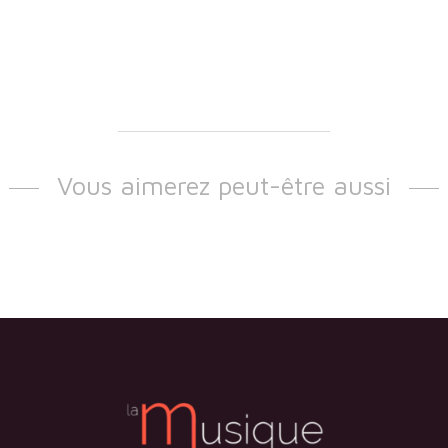
Vous aimerez peut-être aussi