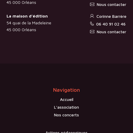
45 000 Orléans
Nous contacter
La maison d’édition
Corinne Barrère
54 quai de la Madeleine
06 40 91 02 46
45 000 Orléans
Nous contacter
Navigation
Accueil
L’association
Nos concerts
Actions pédagogiques