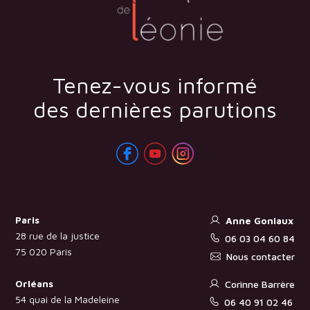
Tenez-vous informé
des dernières parutions
Paris
Anne Goniaux
28 rue de la justice
06 03 04 60 84
75 020 Paris
Nous contacter
Orléans
Corinne Barrère
54 quai de la Madeleine
06 40 91 02 46