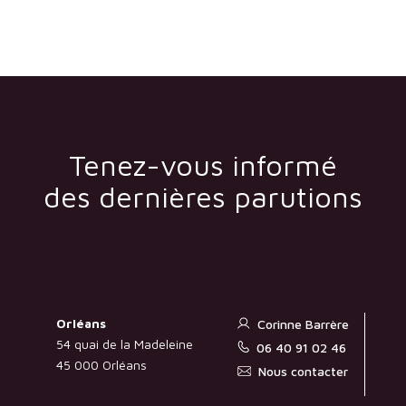
Tenez-vous informé
des dernières parutions
Orléans
Corinne Barrère
54 quai de la Madeleine
06 40 91 02 46
45 000 Orléans
Nous contacter