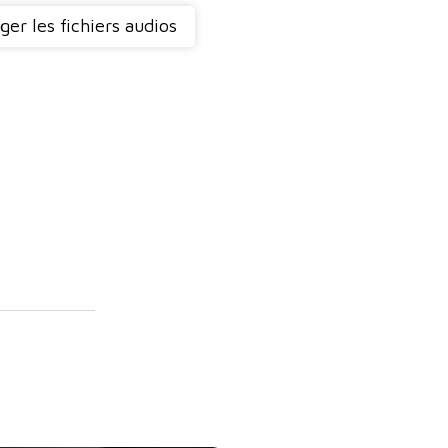
ger les fichiers audios