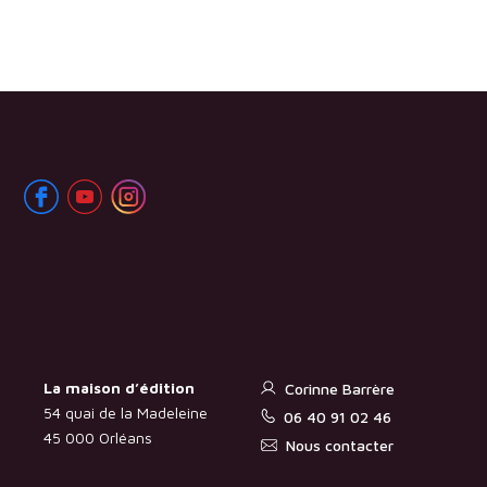
La maison d’édition
Corinne Barrère
54 quai de la Madeleine
06 40 91 02 46
45 000 Orléans
Nous contacter