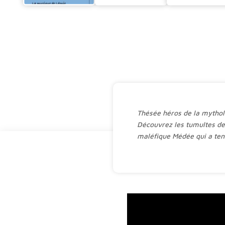
Thésée héros de la mythol
Découvrez les tumultes de 
maléfique Médée qui a ten