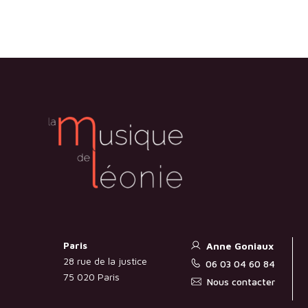
Paris
Anne Goniaux
28 rue de la justice
06 03 04 60 84
75 020 Paris
Nous contacter