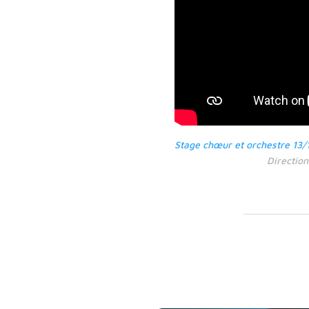
Stage chœur et orchestre 13/
Directio