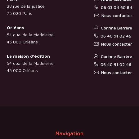
28 rue de la justice
06 03 04 60 84
75 020 Paris
Nous contacter
Orléans
Corinne Barrère
54 quai de la Madeleine
06 40 91 02 46
45 000 Orléans
Nous contacter
La maison d’édition
Corinne Barrère
54 quai de la Madeleine
06 40 91 02 46
45 000 Orléans
Nous contacter
Navigation