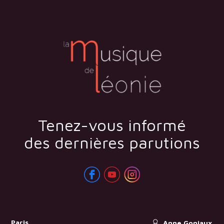
Tenez-vous informé
des dernières parutions
Paris
Anne Goniaux