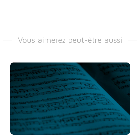
Vous aimerez peut-être aussi