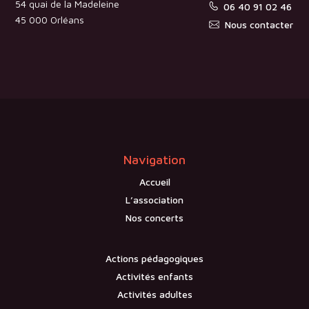
54 quai de la Madeleine
06 40 91 02 46
45 000 Orléans
Nous contacter
Navigation
Accueil
L’association
Nos concerts
Actions pédagogiques
Activités enfants
Activités adultes