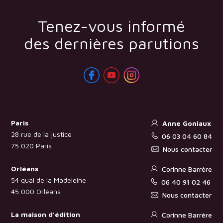
Tenez-vous informé
des dernières parutions
Paris
Anne Goniaux
28 rue de la justice
06 03 04 60 84
75 020 Paris
Nous contacter
Orléans
Corinne Barrère
54 quai de la Madeleine
06 40 91 02 46
45 000 Orléans
Nous contacter
La maison d’édition
Corinne Barrère