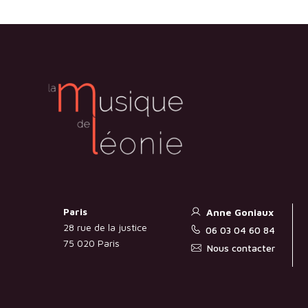
Paris
Anne Goniaux
28 rue de la justice
06 03 04 60 84
75 020 Paris
Nous contacter