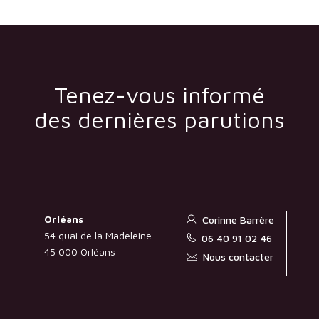
Tenez-vous informé
des dernières parutions
Orléans
Corinne Barrère
54 quai de la Madeleine
06 40 91 02 46
45 000 Orléans
Nous contacter