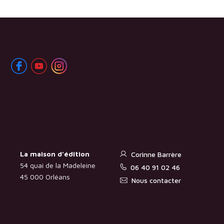
La maison d’édition
Corinne Barrère
54 quai de la Madeleine
06 40 91 02 46
45 000 Orléans
Nous contacter