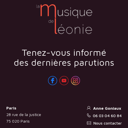
Tenez-vous informé
des dernières parutions
Paris
Anne Goniaux
28 rue de la justice
06 03 04 60 84
75 020 Paris
Nous contacter