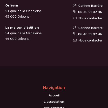
Orléans
Corinne Barrère
54 quai de la Madeleine
06 40 91 02 46
45 000 Orléans
Nous contacter
La maison d’édition
Corinne Barrère
54 quai de la Madeleine
06 40 91 02 46
45 000 Orléans
Nous contacter
Navigation
Accueil
L’association
Nos concerts