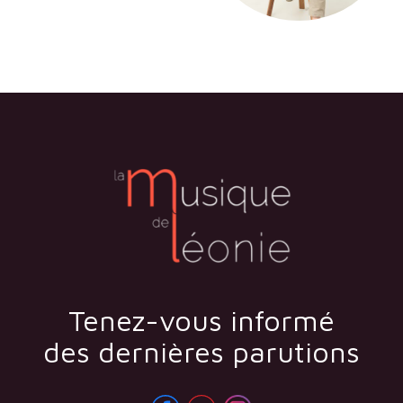
Tenez-vous informé
des dernières parutions