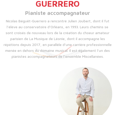
GUERRERO
Pianiste accompagnateur
Nicolas Béguët-Guerrero a rencontré Julien Joubert, dont il fut
l’élève au conservatoire d’Orléans, en 1993. Leurs chemins se
sont croisés de nouveau lors de la création du choeur amateur
parisien de La Musique de Léonie, dont il accompagne les
répétions depuis 2017, en parallèle d’une carrière professionnelle
menée en dehors du domaine musical. Il est également l’un des
pianistes accompagnateurs de l’ensemble Miscellanées.