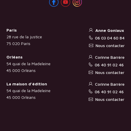
Paris
Anne Goniaux
28 rue de la justice
06 03 04 60 84
75 020 Paris
Nous contacter
Orléans
Corinne Barrère
54 quai de la Madeleine
06 40 91 02 46
45 000 Orléans
Nous contacter
La maison d’édition
Corinne Barrère
54 quai de la Madeleine
06 40 91 02 46
45 000 Orléans
Nous contacter