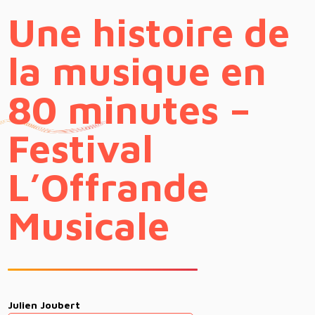
Une histoire de
la musique en
80 minutes –
Festival
L’Offrande
Musicale
Julien Joubert