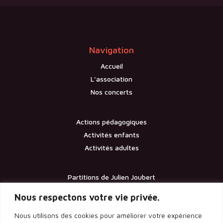
Navigation
Accueil
L’association
Nos concerts
Actions pédagogiques
Activités enfants
Activités adultes
Partitions de Julien Joubert
Contact
Nous respectons votre vie privée.
Nous utilisons des cookies pour améliorer votre expérience
Documents