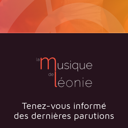
Tenez-vous informé
des dernières parutions