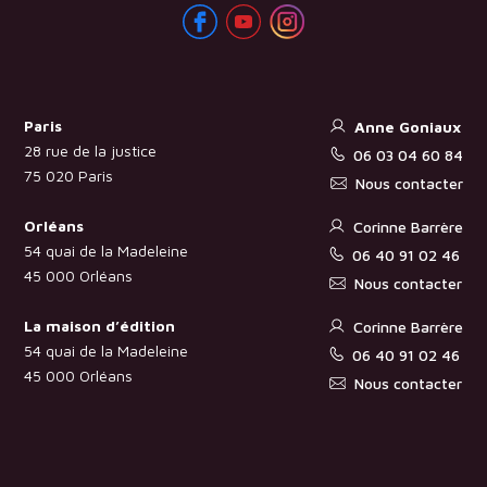
Paris
Anne Goniaux
28 rue de la justice
06 03 04 60 84
75 020 Paris
Nous contacter
Orléans
Corinne Barrère
54 quai de la Madeleine
06 40 91 02 46
45 000 Orléans
Nous contacter
La maison d’édition
Corinne Barrère
54 quai de la Madeleine
06 40 91 02 46
45 000 Orléans
Nous contacter