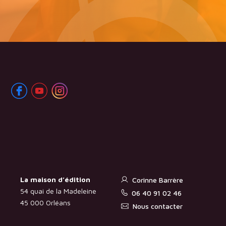
La maison d’édition
Corinne Barrère
54 quai de la Madeleine
06 40 91 02 46
45 000 Orléans
Nous contacter