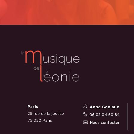
Paris
Anne Goniaux
28 rue de la justice
06 03 04 60 84
75 020 Paris
Nous contacter