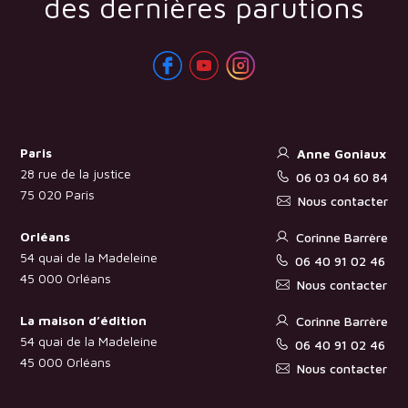
des dernières parutions
Paris
Anne Goniaux
28 rue de la justice
06 03 04 60 84
75 020 Paris
Nous contacter
Orléans
Corinne Barrère
54 quai de la Madeleine
06 40 91 02 46
45 000 Orléans
Nous contacter
La maison d’édition
Corinne Barrère
54 quai de la Madeleine
06 40 91 02 46
45 000 Orléans
Nous contacter