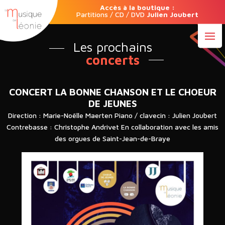
Accès à la boutique :
Partitions / CD / DVD
Julien Joubert
Les prochains
concerts
CONCERT LA BONNE CHANSON ET LE CHOEUR
DE JEUNES
Direction : Marie-Noëlle Maerten Piano / clavecin : Julien Joubert
Contrebasse : Christophe Andrivet En collaboration avec les amis
des orgues de Saint-Jean-de-Braye