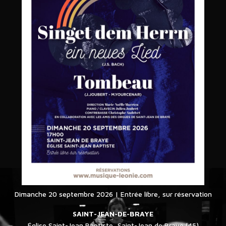
Dimanche
20 septembre 2026 | Entrée libre, sur réservation
SAINT-JEAN-DE-BRAYE
Église Saint-Jean Baptiste, Saint-Jean de Braye (45)