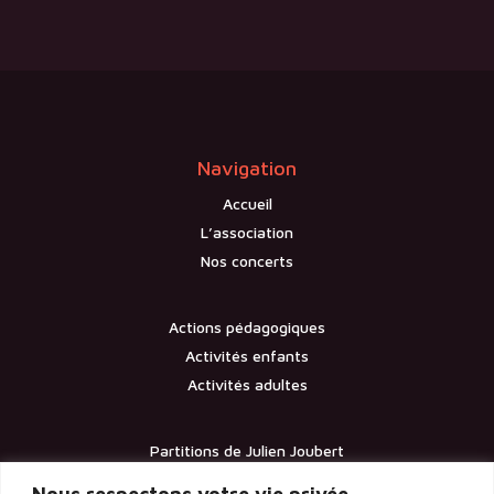
Navigation
Accueil
L’association
Nos concerts
Actions pédagogiques
Activités enfants
Activités adultes
Partitions de Julien Joubert
Contact