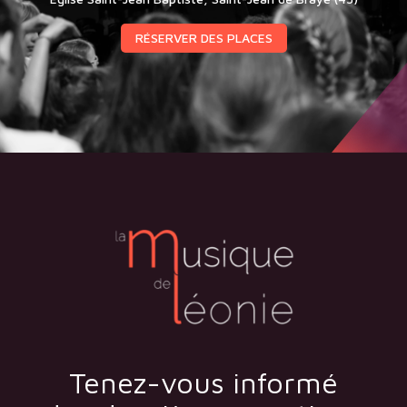
RÉSERVER DES PLACES
Tenez-vous informé