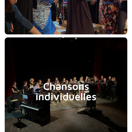
Chansons
individuelles