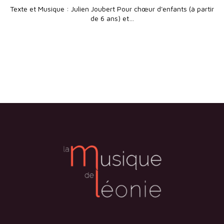
Texte et Musique : Julien Joubert Pour chœur d'enfants (à partir
de 6 ans) et…