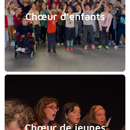
Chœur d’enfants
Chœur de jeunes