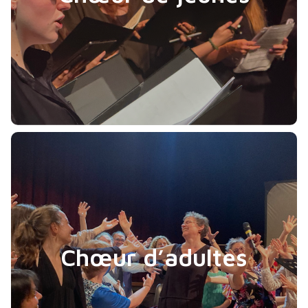
Chœur d’adultes