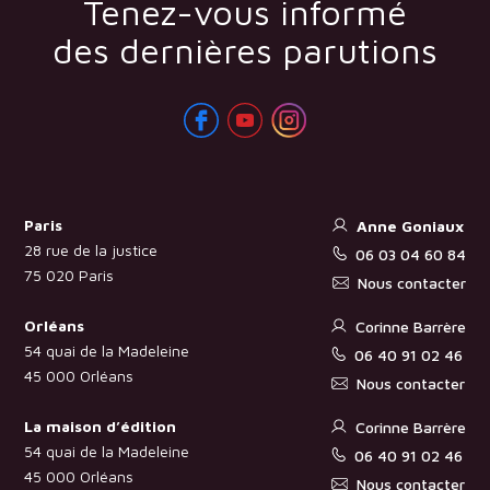
Tenez-vous informé
des dernières parutions
Paris
Anne Goniaux
28 rue de la justice
06 03 04 60 84
75 020 Paris
Nous contacter
Orléans
Corinne Barrère
54 quai de la Madeleine
06 40 91 02 46
45 000 Orléans
Nous contacter
La maison d’édition
Corinne Barrère
54 quai de la Madeleine
06 40 91 02 46
45 000 Orléans
Nous contacter