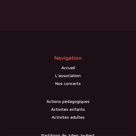
Navigation
Accueil
L’association
Nos concerts
Actions pédagogiques
Activités enfants
Activités adultes
Partitions de Julien Joubert